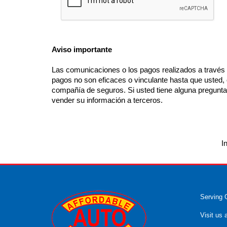
Aviso importante
Las comunicaciones o los pagos realizados a través d
pagos no son eficaces o vinculante hasta que usted, o
compañía de seguros. Si usted tiene alguna pregunt
vender su información a terceros.
I
Serving 
Visit us 