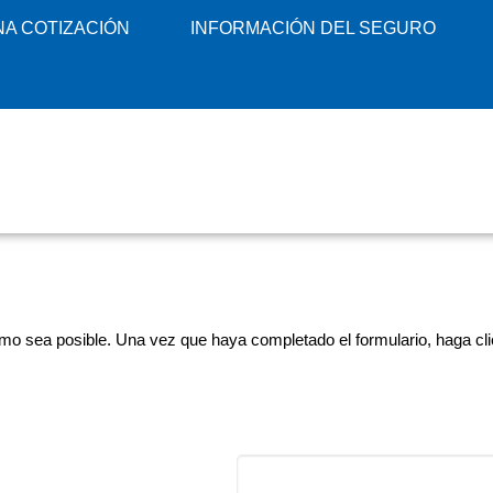
A COTIZACIÓN
INFORMACIÓN DEL SEGURO
mo sea posible. Una vez que haya completado el formulario, haga clic