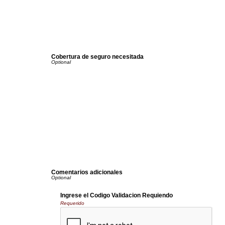
Cobertura de seguro necesitada
Comentarios adicionales
Ingrese el Codigo Validacion Requiendo
Requerido