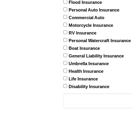
Flood Insurance
Personal Auto Insurance
Commercial Auto
Motorcycle Insurance
RV Insurance
Personal Watercraft Insurance
Boat Insurance
General Liability Insurance
Umbrella Insurance
Health Insurance
Life Insurance
Disability Insurance