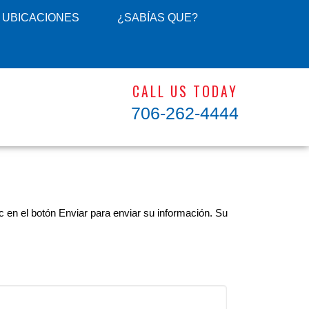
UBICACIONES
¿SABÍAS QUE?
CALL US TODAY
706-262-4444
 en el botón Enviar para enviar su información. Su