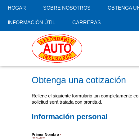
HOGAR
SOBRE NOSOTROS
OBTENGA UN
INFORMACIÓN ÚTIL
CARRERAS
Obtenga una cotización
Rellene el siguiente formulario tan completamente co
solicitud será tratada con prontitud.
Información personal
Primer Nombre
*