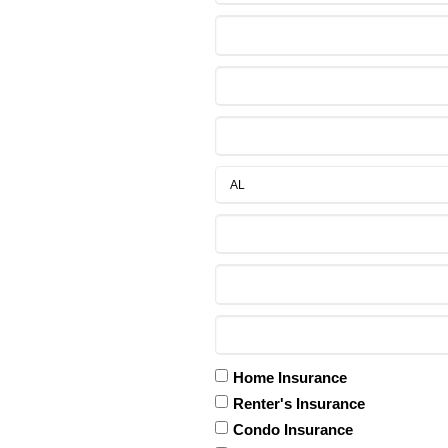
Home Insurance
Renter's Insurance
Condo Insurance