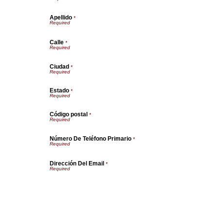
Apellido
*
Calle
*
Ciudad
*
Estado
*
Código postal
*
Número De Teléfono Primario
*
Dirección Del Email
*