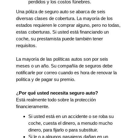
perdidos y los costos fúnebres.
Una póliza de seguro auto se abarca de seis
diversas clases de cobertura. La mayoría de los
estados requieren le comprar alguno, pero no todas,
estas coberturas. Si usted está financiando un
coche, su prestamista puede también tener
requisitos.
La mayoría de las políticas autos son por seis
meses o un año. Su compañía de seguros debe
notificarle por correo cuando es hora de renovar la
política y de pagar su premio.
¿
Por qué usted necesita seguro auto?
Está realmente todo sobre la protección
financieramente.
Si usted está en un accidente o se roba su
coche, cuesta el dinero, a menudo mucho
dinero, para fijarlo o para substituir.
Si le o a algunos pasajeros dañan en un