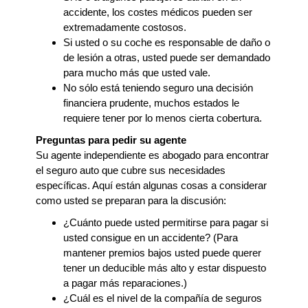
accidente, los costes médicos pueden ser
extremadamente costosos.
Si usted o su coche es responsable de daño o
de lesión a otras, usted puede ser demandado
para mucho más que usted vale.
No sólo está teniendo seguro una decisión
financiera prudente, muchos estados le
requiere tener por lo menos cierta cobertura.
Preguntas para pedir su agente
Su agente independiente es abogado para encontrar
el seguro auto que cubre sus necesidades
específicas. Aquí están algunas cosas a considerar
como usted se preparan para la discusión:
¿Cuánto puede usted permitirse para pagar si
usted consigue en un accidente? (Para
mantener premios bajos usted puede querer
tener un deducible más alto y estar dispuesto
a pagar más reparaciones.)
¿Cuál es el nivel de la compañía de seguros