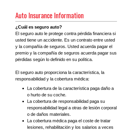
Auto Insurance Information
¿Cuál es seguro auto?
El seguro auto le protege contra pérdida financiera si
usted tiene un accidente. Es un contrato entre usted
y la compañía de seguros. Usted acuerda pagar el
premio y la compañía de seguros acuerda pagar sus
pérdidas según lo definido en su política.
El seguro auto proporciona la característica, la
responsabilidad y la cobertura médica:
La cobertura de la característica paga daño a
o hurto de su coche.
La cobertura de responsabilidad paga su
responsabilidad legal a otras de lesión corporal
o de daños materiales.
La cobertura médica paga el coste de tratar
lesiones, rehabilitación y los salarios a veces