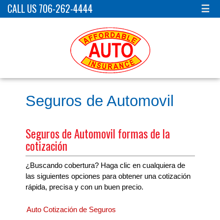
CALL US 706-262-4444
☰
Seguros de Automovil
Seguros de Automovil formas de la
cotización
¿Buscando cobertura? Haga clic en cualquiera de
las siguientes opciones para obtener una cotización
rápida, precisa y con un buen precio.
Auto Cotización de Seguros