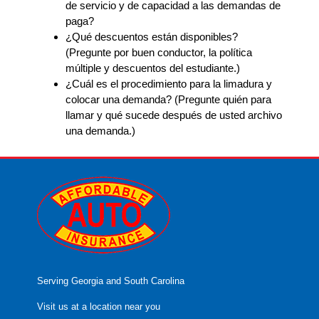
de servicio y de capacidad a las demandas de
paga?
¿Qué descuentos están disponibles?
(Pregunte por buen conductor, la política
múltiple y descuentos del estudiante.)
¿Cuál es el procedimiento para la limadura y
colocar una demanda? (Pregunte quién para
llamar y qué sucede después de usted archivo
una demanda.)
Serving Georgia and South Carolina
Visit us at a location near you